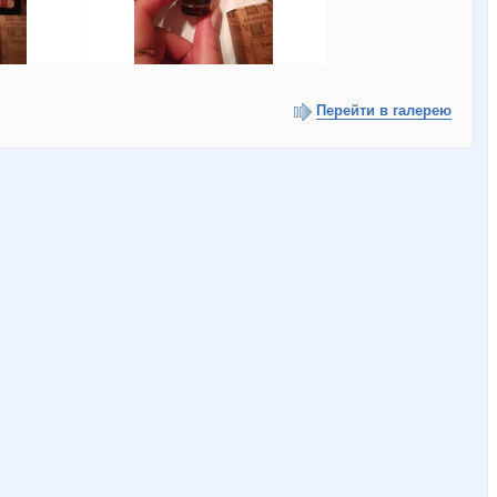
Перейти в галерею